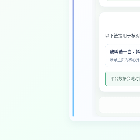
以下链接用于核对
我叫萧一白 - 
账号主页为核心身份与
平台数据会随时