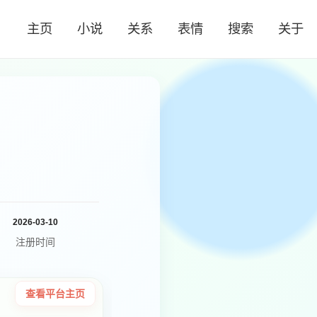
主页
小说
关系
表情
搜索
关于
2026-03-10
注册时间
查看平台主页