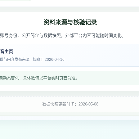
资料来源与核验记录
账号身份、公开简介与数据快照。外部平台内容可能随时间变化。
抖音主页
内容发布来源 · 核验于 2026-04-16
间动态变化，具体数值以平台实时页面为准。
数据快照更新时间：2026-05-08