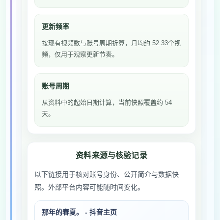
更新频率
按现有视频数与账号周期折算，月均约 52.33个视
频，仅用于观察更新节奏。
账号周期
从资料中的起始日期计算，当前快照覆盖约 54
天。
资料来源与核验记录
以下链接用于核对账号身份、公开简介与数据快
照。外部平台内容可能随时间变化。
那年的春夏。 - 抖音主页