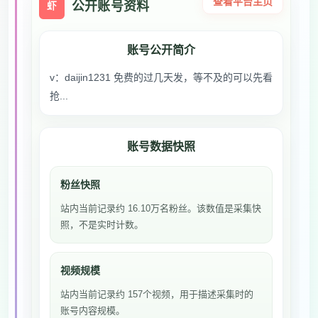
查看平台主页
公开账号资料
虾
账号公开简介
v：daijin1231 免费的过几天发，等不及的可以先看
抢...
账号数据快照
粉丝快照
站内当前记录约 16.10万名粉丝。该数值是采集快
照，不是实时计数。
视频规模
站内当前记录约 157个视频，用于描述采集时的
账号内容规模。