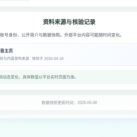
资料来源与核验记录
账号身份、公开简介与数据快照。外部平台内容可能随时间变化。
抖音主页
内容发布来源 · 核验于 2026-04-16
间动态变化，具体数值以平台实时页面为准。
数据快照更新时间：2026-05-08