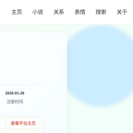
主页
小说
关系
表情
搜索
关于
2026-01-26
注册时间
查看平台主页