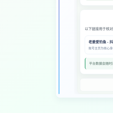
以下链接用于核对
老姜爱钓鱼 - 
账号主页为核心身份与
平台数据会随时