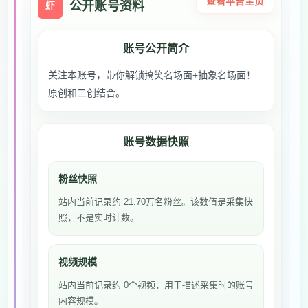
查看平台主页
公开账号资料
虾
账号公开简介
关注本账号，带你解锁搞笑名场面+抽象名场面！
原创和二创结合。...
账号数据快照
粉丝快照
站内当前记录约 21.70万名粉丝。该数值是采集快
照，不是实时计数。
视频规模
站内当前记录约 0个视频，用于描述采集时的账号
内容规模。