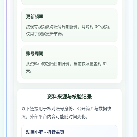
更新频率
按现有视频数与账号周期折算，月均约 0个视频，
仅用于观察更新节奏。
账号周期
从资料中的起始日期计算，当前快照覆盖约 61
天。
资料来源与核验记录
以下链接用于核对账号身份、公开简介与数据快
照。外部平台内容可能随时间变化。
动画小罗 - 抖音主页