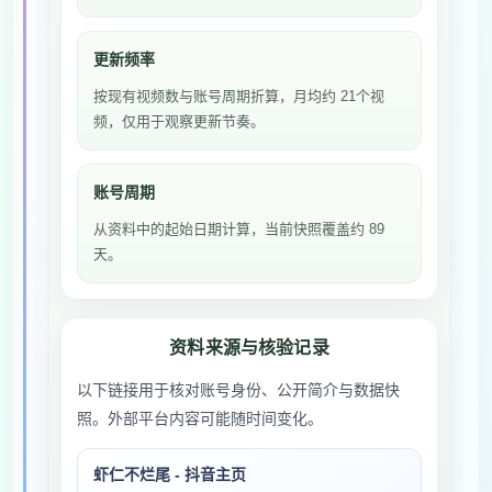
更新频率
按现有视频数与账号周期折算，月均约 21个视
频，仅用于观察更新节奏。
账号周期
从资料中的起始日期计算，当前快照覆盖约 89
天。
资料来源与核验记录
以下链接用于核对账号身份、公开简介与数据快
照。外部平台内容可能随时间变化。
虾仁不烂尾 - 抖音主页