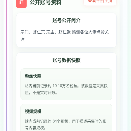
查看平台主页
公开账号资料
虾
账号公开简介
宗门：虾仁宗 宗主：虾仁饭 感谢各位大佬点赞关
注...
账号数据快照
粉丝快照
站内当前记录约 19.10万名粉丝。该数值是采集快
照，不是实时计数。
视频规模
站内当前记录约 84个视频，用于描述采集时的账
号内容规模。