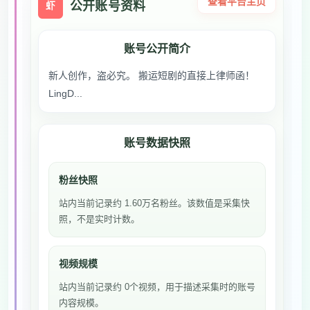
查看平台主页
公开账号资料
虾
账号公开简介
新人创作，盗必究。 搬运短剧的直接上律师函！
LingD...
账号数据快照
粉丝快照
站内当前记录约 1.60万名粉丝。该数值是采集快
照，不是实时计数。
视频规模
站内当前记录约 0个视频，用于描述采集时的账号
内容规模。