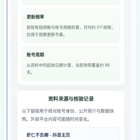
更新频率
按现有视频数与账号周期折算，月均约 0个视频，
仅用于观察更新节奏。
账号周期
从资料中的起始日期计算，当前快照覆盖约 89
天。
资料来源与核验记录
以下链接用于核对账号身份、公开简介与数据快
照。外部平台内容可能随时间变化。
虾仁不负卿 - 抖音主页