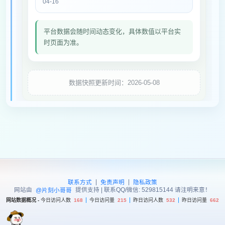
04-16
平台数据会随时间动态变化，具体数值以平台实
时页面为准。
数据快照更新时间：2026-05-08
|
|
联系方式
免责声明
隐私政策
网站由
提供支持 | 联系QQ/微信: 529815144 请注明来意！
@片刻小哥哥
网站数据概况 -
今日访问人数
168
今日访问量
215
昨日访问人数
532
昨日访问量
662