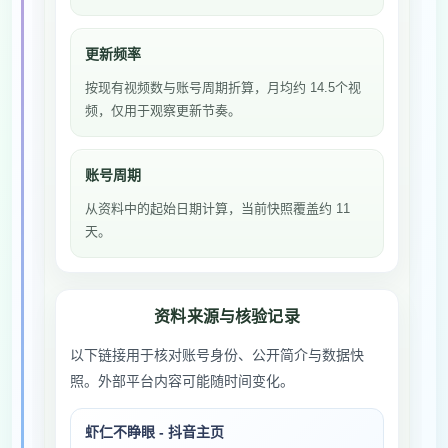
更新频率
按现有视频数与账号周期折算，月均约 14.5个视
频，仅用于观察更新节奏。
账号周期
从资料中的起始日期计算，当前快照覆盖约 11
天。
资料来源与核验记录
以下链接用于核对账号身份、公开简介与数据快
照。外部平台内容可能随时间变化。
虾仁不睁眼 - 抖音主页