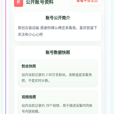
查看平台主页
公开账号资料
虾
账号公开简介
原创古装动画 感谢你辣么棒还来看我，喜欢就留下
关注和小心心吧
账号数据快照
粉丝快照
站内当前记录约 2.60万名粉丝。该数值是采集快
照，不是实时计数。
视频规模
站内当前记录约 29个视频，用于描述采集时的账
号内容规模。