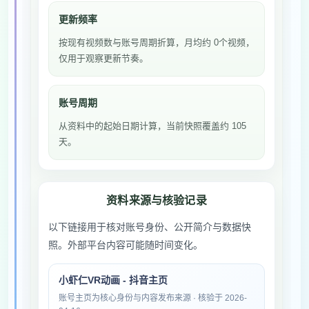
更新频率
按现有视频数与账号周期折算，月均约 0个视频，
仅用于观察更新节奏。
账号周期
从资料中的起始日期计算，当前快照覆盖约 105
天。
资料来源与核验记录
以下链接用于核对账号身份、公开简介与数据快
照。外部平台内容可能随时间变化。
小虾仁VR动画 - 抖音主页
账号主页为核心身份与内容发布来源 · 核验于 2026-