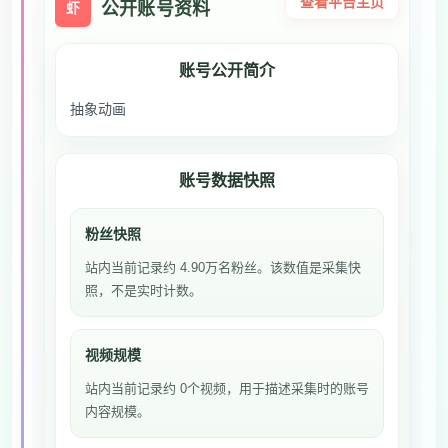
查看平台主页
公开账号资料
虾
账号公开简介
抽象动画
账号数据快照
粉丝快照
站内当前记录约 4.90万名粉丝。该数值是采集快
照，不是实时计数。
视频规模
站内当前记录约 0个视频，用于描述采集时的账号
内容规模。