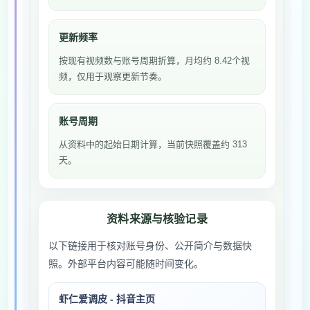
更新频率
按现有视频数与账号周期折算，月均约 8.42个视
频，仅用于观察更新节奏。
账号周期
从资料中的起始日期计算，当前快照覆盖约 313
天。
资料来源与核验记录
以下链接用于核对账号身份、公开简介与数据快
照。外部平台内容可能随时间变化。
虾仁爱调皮 - 抖音主页