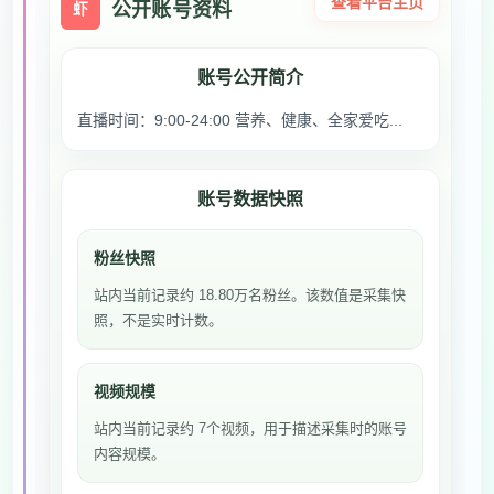
查看平台主页
公开账号资料
虾
账号公开简介
直播时间：9:00-24:00 营养、健康、全家爱吃...
账号数据快照
粉丝快照
站内当前记录约 18.80万名粉丝。该数值是采集快
照，不是实时计数。
视频规模
站内当前记录约 7个视频，用于描述采集时的账号
内容规模。