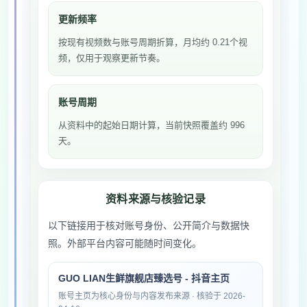
更新频率
按现有视频数与账号周期折算，月均约 0.21个视
频，仅用于观察更新节奏。
账号周期
从资料中的起始日期计算，当前快照覆盖约 996
天。
资料来源与核验记录
以下链接用于核对账号身份、公开简介与数据快
照。外部平台内容可能随时间变化。
GUO LIAN生鲜旗舰店臻选号 - 抖音主页
账号主页为核心身份与内容发布来源 · 核验于 2026-