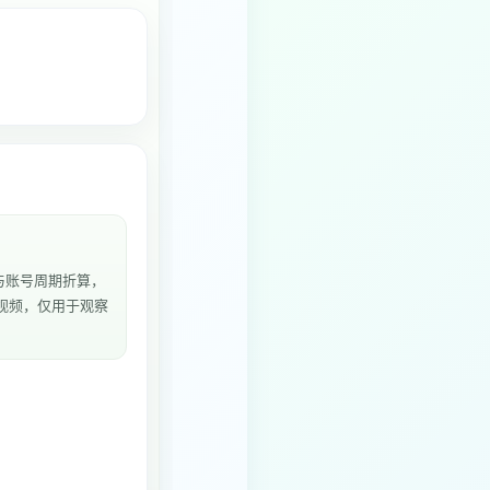
与账号周期折算，
8个视频，仅用于观察