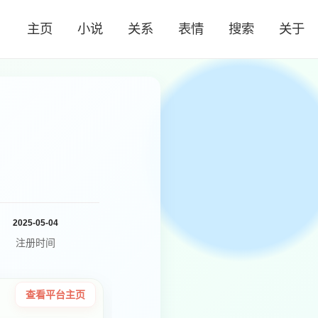
主页
小说
关系
表情
搜索
关于
2025-05-04
注册时间
查看平台主页