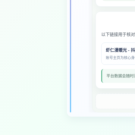
以下链接用于核对
虾仁漫暖光 - 
账号主页为核心身份与
平台数据会随时