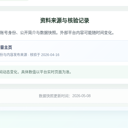
资料来源与核验记录
账号身份、公开简介与数据快照。外部平台内容可能随时间变化。
抖音主页
内容发布来源 · 核验于 2026-04-16
间动态变化，具体数值以平台实时页面为准。
数据快照更新时间：2026-05-08