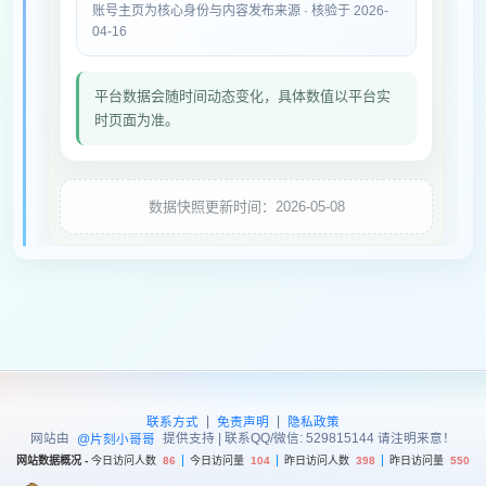
账号主页为核心身份与内容发布来源 · 核验于 2026-
04-16
平台数据会随时间动态变化，具体数值以平台实
时页面为准。
数据快照更新时间：2026-05-08
|
|
联系方式
免责声明
隐私政策
网站由
提供支持 | 联系QQ/微信: 529815144 请注明来意！
@片刻小哥哥
网站数据概况 -
今日访问人数
86
今日访问量
104
昨日访问人数
398
昨日访问量
550