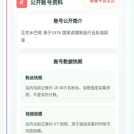
查看平台主页
公开账号资料
虾
账号公开简介
正宗乡巴佬 源于1976 国家卤蛋制品行业标准起
草...
账号数据快照
粉丝快照
站内当前记录约 18.40万名粉丝。该数值是采集快
照，不是实时计数。
视频规模
站内当前记录约 0个视频，用于描述采集时的账号
内容规模。