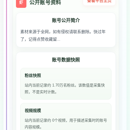
查看平台主页
公开账号资料
虾
账号公开简介
素材来源于全网，如有侵权请联系删除。快过年
了，记得点赞收藏留...
账号数据快照
粉丝快照
站内当前记录约 1.70万名粉丝。该数值是采集快
照，不是实时计数。
视频规模
站内当前记录约 0个视频，用于描述采集时的账号
内容规模。