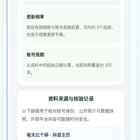
更新频率
按现有视频数与账号周期折算，月均约 0个视频，
仅用于观察更新节奏。
账号周期
从资料中的起始日期计算，当前快照覆盖约 102
天。
资料来源与核验记录
以下链接用于核对账号身份、公开简介与数据快
照。外部平台内容可能随时间变化。
每天亿个钟 - 抖音主页