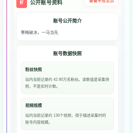
查看平台主页
公开账号资料
虾
账号公开简介
寒梅破冰，一马当先
账号数据快照
粉丝快照
站内当前记录约 42.80万名粉丝。该数值是采集快
照，不是实时计数。
视频规模
站内当前记录约 130个视频，用于描述采集时的
账号内容规模。