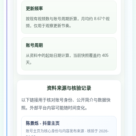
更新频率
按现有视频数与账号周期折算，月均约 8.67个视
频，仅用于观察更新节奏。
账号周期
从资料中的起始日期计算，当前快照覆盖约 405
天。
资料来源与核验记录
以下链接用于核对账号身份、公开简介与数据快
照。外部平台内容可能随时间变化。
陈景烁 - 抖音主页
账号主页为核心身份与内容发布来源 · 核验于 2026-