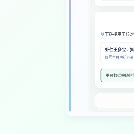
以下链接用于核对
虾仁王多宝 - 
账号主页为核心身份与
平台数据会随时