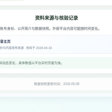
资料来源与核验记录
账号身份、公开简介与数据快照。外部平台内容可能随时间变化。
抖音主页
内容发布来源 · 核验于 2026-04-16
间动态变化，具体数值以平台实时页面为准。
数据快照更新时间：2026-05-08