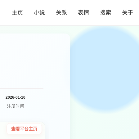
主页
小说
关系
表情
搜索
关于
2026-01-10
注册时间
查看平台主页