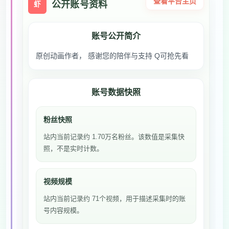
查看平台主页
公开账号资料
虾
账号公开简介
原创动画作者， 感谢您的陪伴与支持 Q可抢先看
账号数据快照
粉丝快照
站内当前记录约 1.70万名粉丝。该数值是采集快
照，不是实时计数。
视频规模
站内当前记录约 71个视频，用于描述采集时的账
号内容规模。