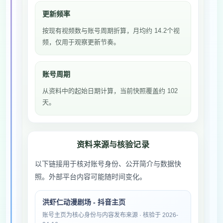
更新频率
按现有视频数与账号周期折算，月均约 14.2个视
频，仅用于观察更新节奏。
账号周期
从资料中的起始日期计算，当前快照覆盖约 102
天。
资料来源与核验记录
以下链接用于核对账号身份、公开简介与数据快
照。外部平台内容可能随时间变化。
洪虾仁动漫剧场 - 抖音主页
账号主页为核心身份与内容发布来源 · 核验于 2026-