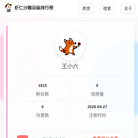
虾仁沙雕动画排行榜
表情
搜索
关于
王小六
1615
0
粉丝数
视频量
0
2026-04-27
月更数
注册时间