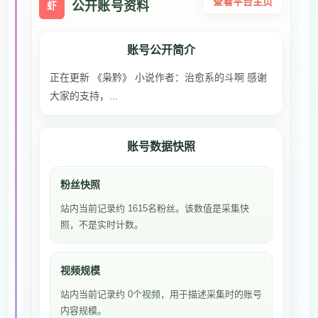
查看平台主页
公开账号资料
虾
账号公开简介
正在更新 《枭黔》 小说作者：治愈系的斗啊 感谢
大家的支持，...
账号数据快照
粉丝快照
站内当前记录约 1615名粉丝。该数值是采集快
照，不是实时计数。
视频规模
站内当前记录约 0个视频，用于描述采集时的账号
内容规模。