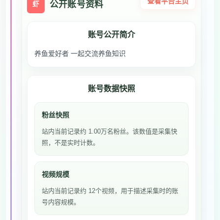
查看平台主页
公开账号资料
虾
账号公开简介
养鱼爱好者 一起交流养鱼知识
账号数据快照
粉丝快照
站内当前记录约 1.00万名粉丝。该数值是采集快
照，不是实时计数。
视频规模
站内当前记录约 12个视频，用于描述采集时的账
号内容规模。