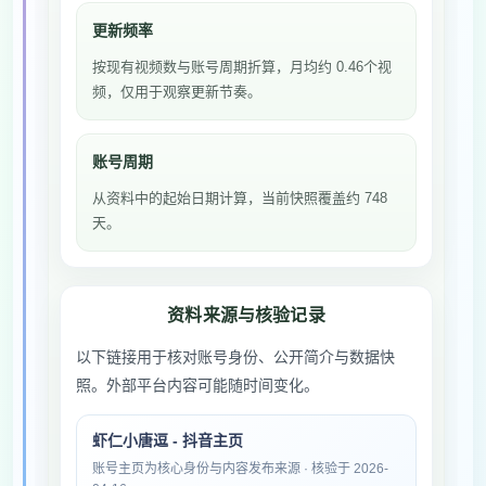
更新频率
按现有视频数与账号周期折算，月均约 0.46个视
频，仅用于观察更新节奏。
账号周期
从资料中的起始日期计算，当前快照覆盖约 748
天。
资料来源与核验记录
以下链接用于核对账号身份、公开简介与数据快
照。外部平台内容可能随时间变化。
虾仁小唐逗 - 抖音主页
账号主页为核心身份与内容发布来源 · 核验于 2026-