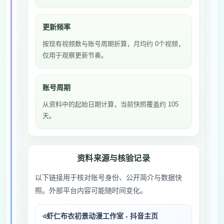
更新频率
按现有视频数与账号周期折算，月均约 0个视频，
仅用于观察更新节奏。
账号周期
从资料中的起始日期计算，当前快照覆盖约 105
天。
资料来源与核验记录
以下链接用于核对账号身份、公开简介与数据快
照。外部平台内容可能随时间变化。
এ虾仁布衣初景动漫工作室 - 抖音主页