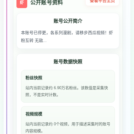
查看平台主页
公开账号资料
虾
账号公开简介
本账号已停更，各系列漫剧，请移步西瓜视频！虾
粉互转 无敌...
账号数据快照
粉丝快照
站内当前记录约 6.90万名粉丝。该数值是采集快
照，不是实时计数。
视频规模
站内当前记录约 0个视频，用于描述采集时的账号
内容规模。