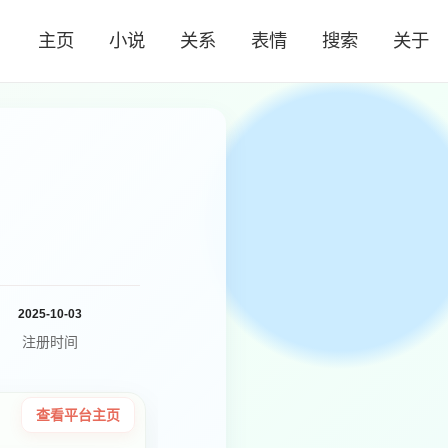
主页
小说
关系
表情
搜索
关于
2025-10-03
注册时间
查看平台主页