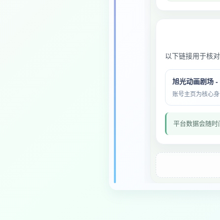
以下链接用于核对
旭光动画剧场 -
账号主页为核心身份与
平台数据会随时