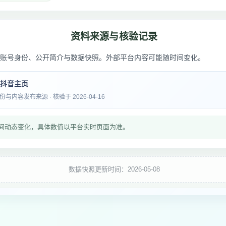
资料来源与核验记录
账号身份、公开简介与数据快照。外部平台内容可能随时间变化。
 抖音主页
内容发布来源 · 核验于 2026-04-16
间动态变化，具体数值以平台实时页面为准。
数据快照更新时间：2026-05-08