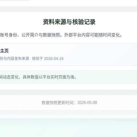
资料来源与核验记录
账号身份、公开简介与数据快照。外部平台内容可能随时间变化。
音主页
内容发布来源 · 核验于 2026-04-16
间动态变化，具体数值以平台实时页面为准。
数据快照更新时间：2026-05-08