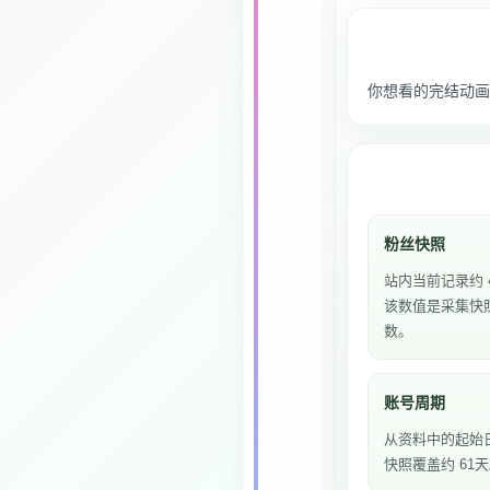
你想看的完结动画
粉丝快照
站内当前记录约 
该数值是采集快
数。
账号周期
从资料中的起始
快照覆盖约 61