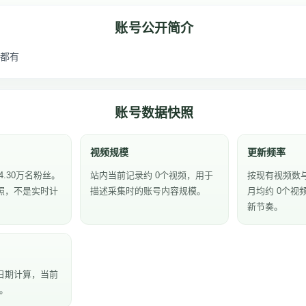
账号公开简介
都有
账号数据快照
视频规模
更新频率
4.30万名粉丝。
站内当前记录约 0个视频，用于
按现有视频数
照，不是实时计
描述采集时的账号内容规模。
月均约 0个视
新节奏。
日期计算，当前
天。