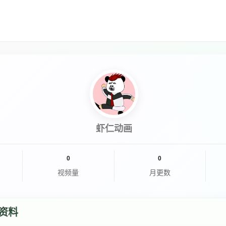
虾仁动画
0
0
视频量
月更数
资料