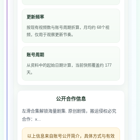
更新频率
按现有视频数与账号周期折算，月均约 68个视
频，仅用于观察更新节奏。
账号周期
从资料中的起始日期计算，当前快照覆盖约 177
天。
公开合作信息
左滑合集解锁海量剧集. 原创剧情，搬运侵权必究
合作：x...
以上信息来自账号公开简介，具体方式与有效