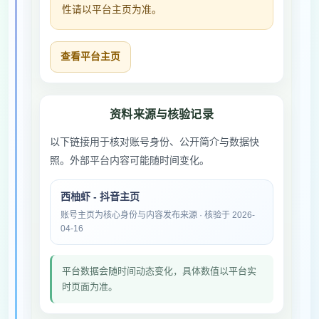
性请以平台主页为准。
查看平台主页
资料来源与核验记录
以下链接用于核对账号身份、公开简介与数据快
照。外部平台内容可能随时间变化。
西柚虾 - 抖音主页
账号主页为核心身份与内容发布来源 · 核验于 2026-
04-16
平台数据会随时间动态变化，具体数值以平台实
时页面为准。