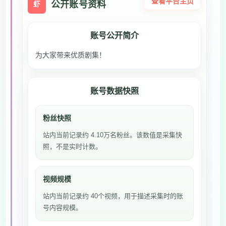
查看平台主页
公开账号资料
虾
账号公开简介
为大家带来优质剧集！
账号数据快照
粉丝快照
站内当前记录约 4.10万名粉丝。该数值是采集快
照，不是实时计数。
视频规模
站内当前记录约 40个视频，用于描述采集时的账
号内容规模。