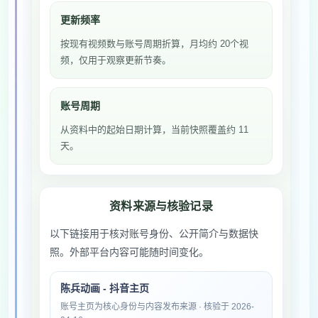
更新频率
按现有视频数与账号周期折算，月均约 20个视
频，仅用于观察更新节奏。
账号周期
从资料中的起始日期计算，当前快照覆盖约 11
天。
资料来源与核验记录
以下链接用于核对账号身份、公开简介与数据快
照。外部平台内容可能随时间变化。
陈兵动画 - 抖音主页
账号主页为核心身份与内容发布来源 · 核验于 2026-