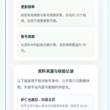
更新频率
按现有视频数与账号周期折算，月均约 12个视
频，仅用于观察更新节奏。
账号周期
从资料中的起始日期计算，当前快照覆盖约 59
天。
资料来源与核验记录
以下链接用于核对账号身份、公开简介与数据快
照。外部平台内容可能随时间变化。
虾仁也疯狂 - 抖音主页
账号主页为核心身份与内容发布来源 · 核验于 2026-