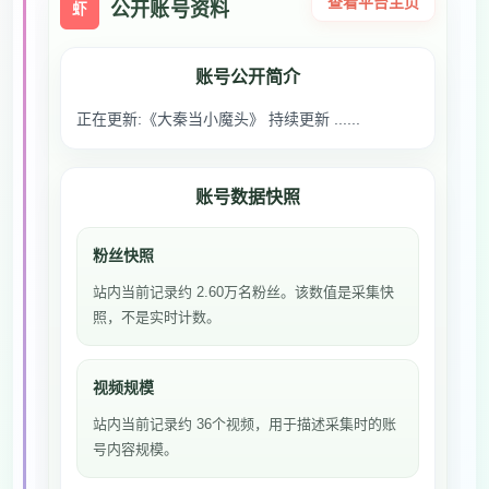
查看平台主页
公开账号资料
虾
账号公开简介
正在更新:《大秦当小魔头》 持续更新 ......
账号数据快照
粉丝快照
站内当前记录约 2.60万名粉丝。该数值是采集快
照，不是实时计数。
视频规模
站内当前记录约 36个视频，用于描述采集时的账
号内容规模。