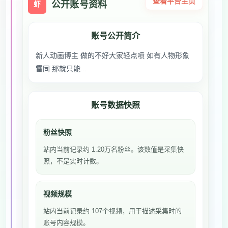
查看平台主页
公开账号资料
虾
账号公开简介
新人动画博主 做的不好大家轻点喷 如有人物形象
雷同 那就只能...
账号数据快照
粉丝快照
站内当前记录约 1.20万名粉丝。该数值是采集快
照，不是实时计数。
视频规模
站内当前记录约 107个视频，用于描述采集时的
账号内容规模。