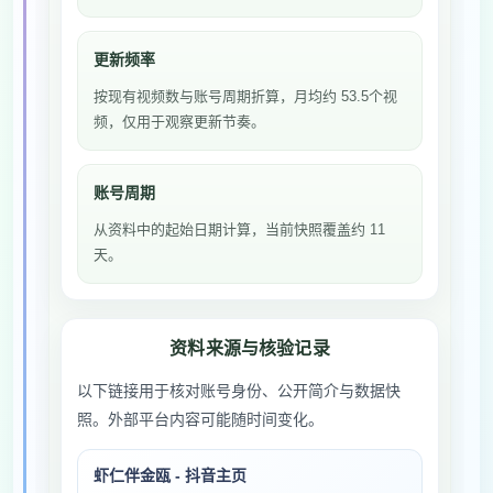
更新频率
按现有视频数与账号周期折算，月均约 53.5个视
频，仅用于观察更新节奏。
账号周期
从资料中的起始日期计算，当前快照覆盖约 11
天。
资料来源与核验记录
以下链接用于核对账号身份、公开简介与数据快
照。外部平台内容可能随时间变化。
虾仁伴金瓯 - 抖音主页