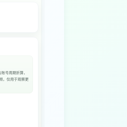
与账号周期折算，
视频，仅用于观察更