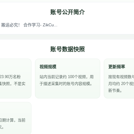
账号公开简介
运必究！ 合作学习- ZikCu...
账号数据快照
视频规模
更新频率
3.90万名粉
站内当前记录约 100个视频，用
按现有视频数
集快照，不是实
于描述采集时的账号内容规模。
月均约 20个
新节奏。
日期计算，当前
天。