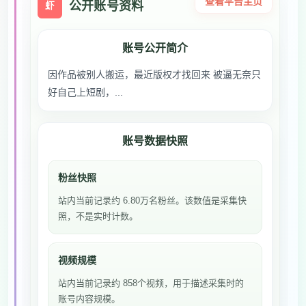
查看平台主页
公开账号资料
虾
账号公开简介
因作品被别人搬运，最近版权才找回来 被逼无奈只
好自己上短剧，...
账号数据快照
粉丝快照
站内当前记录约 6.80万名粉丝。该数值是采集快
照，不是实时计数。
视频规模
站内当前记录约 858个视频，用于描述采集时的
账号内容规模。