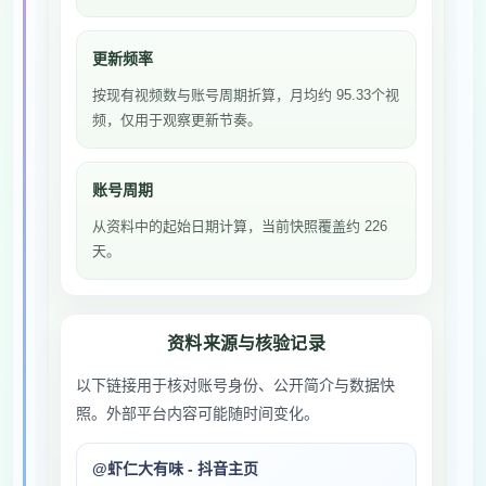
更新频率
按现有视频数与账号周期折算，月均约 95.33个视
频，仅用于观察更新节奏。
账号周期
从资料中的起始日期计算，当前快照覆盖约 226
天。
资料来源与核验记录
以下链接用于核对账号身份、公开简介与数据快
照。外部平台内容可能随时间变化。
@虾仁大有味 - 抖音主页