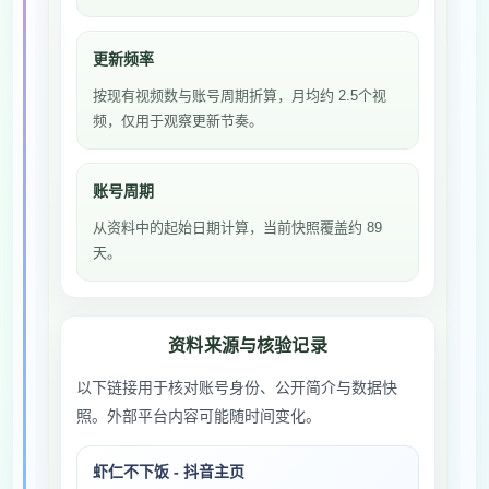
更新频率
按现有视频数与账号周期折算，月均约 2.5个视
频，仅用于观察更新节奏。
账号周期
从资料中的起始日期计算，当前快照覆盖约 89
天。
资料来源与核验记录
以下链接用于核对账号身份、公开简介与数据快
照。外部平台内容可能随时间变化。
虾仁不下饭 - 抖音主页