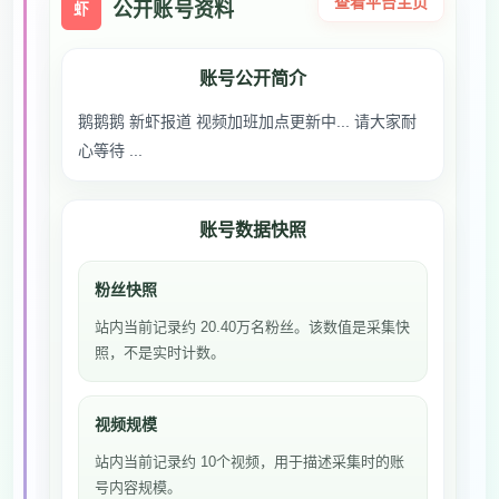
查看平台主页
公开账号资料
虾
账号公开简介
鹅鹅鹅 新虾报道 视频加班加点更新中... 请大家耐
心等待 ...
账号数据快照
粉丝快照
站内当前记录约 20.40万名粉丝。该数值是采集快
照，不是实时计数。
视频规模
站内当前记录约 10个视频，用于描述采集时的账
号内容规模。