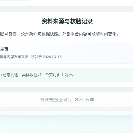
资料来源与核验记录
账号身份、公开简介与数据快照。外部平台内容可能随时间变化。
音主页
内容发布来源 · 核验于 2026-04-16
间动态变化，具体数值以平台实时页面为准。
数据快照更新时间：2026-05-08