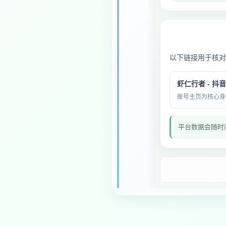
以下链接用于核对
虾仁行者 - 抖
账号主页为核心身份与
平台数据会随时