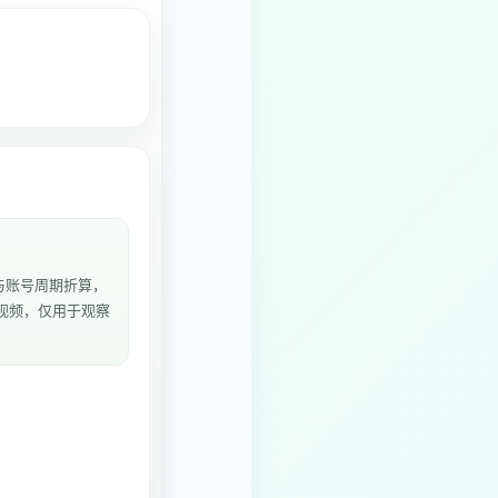
与账号周期折算，
3个视频，仅用于观察