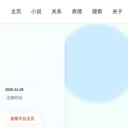
主页
小说
关系
表情
搜索
关于
2025-12-28
注册时间
查看平台主页