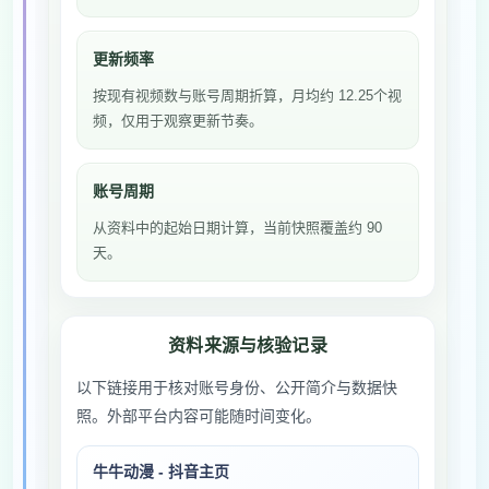
更新频率
按现有视频数与账号周期折算，月均约 12.25个视
频，仅用于观察更新节奏。
账号周期
从资料中的起始日期计算，当前快照覆盖约 90
天。
资料来源与核验记录
以下链接用于核对账号身份、公开简介与数据快
照。外部平台内容可能随时间变化。
牛牛动漫 - 抖音主页