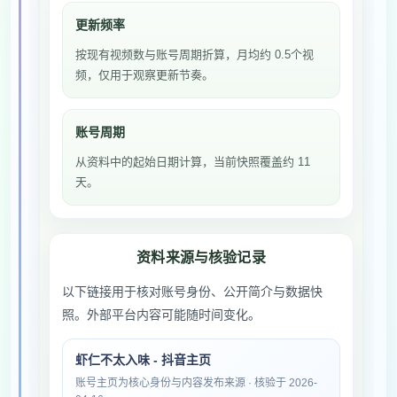
更新频率
按现有视频数与账号周期折算，月均约 0.5个视
频，仅用于观察更新节奏。
账号周期
从资料中的起始日期计算，当前快照覆盖约 11
天。
资料来源与核验记录
以下链接用于核对账号身份、公开简介与数据快
照。外部平台内容可能随时间变化。
虾仁不太入味 - 抖音主页
账号主页为核心身份与内容发布来源 · 核验于 2026-