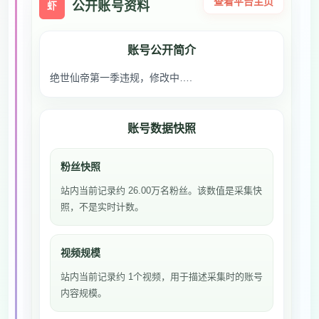
查看平台主页
公开账号资料
虾
账号公开简介
绝世仙帝第一季违规，修改中….
账号数据快照
粉丝快照
站内当前记录约 26.00万名粉丝。该数值是采集快
照，不是实时计数。
视频规模
站内当前记录约 1个视频，用于描述采集时的账号
内容规模。