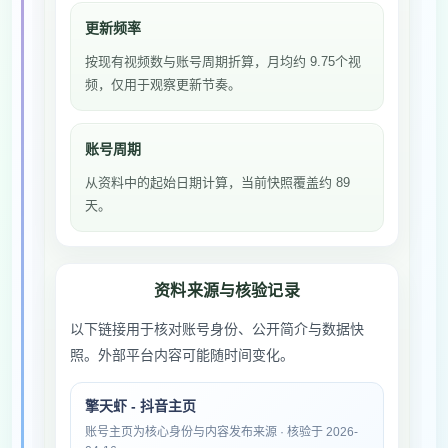
更新频率
按现有视频数与账号周期折算，月均约 9.75个视
频，仅用于观察更新节奏。
账号周期
从资料中的起始日期计算，当前快照覆盖约 89
天。
资料来源与核验记录
以下链接用于核对账号身份、公开简介与数据快
照。外部平台内容可能随时间变化。
擎天虾 - 抖音主页
账号主页为核心身份与内容发布来源 · 核验于 2026-