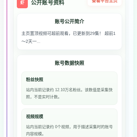
查看平台主页
公开账号资料
虾
账号公开简介
主页置顶视频可超前观看，已更新到29集！ 超前1
～2天一...
账号数据快照
粉丝快照
站内当前记录约 12.10万名粉丝。该数值是采集快
照，不是实时计数。
视频规模
站内当前记录约 0个视频，用于描述采集时的账号
内容规模。