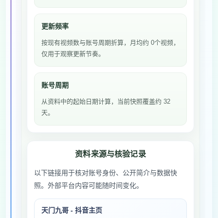
更新频率
按现有视频数与账号周期折算，月均约 0个视频，
仅用于观察更新节奏。
账号周期
从资料中的起始日期计算，当前快照覆盖约 32
天。
资料来源与核验记录
以下链接用于核对账号身份、公开简介与数据快
照。外部平台内容可能随时间变化。
天门九哥 - 抖音主页