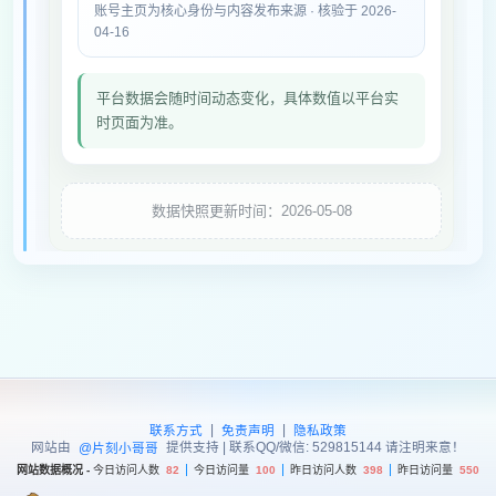
账号主页为核心身份与内容发布来源 · 核验于 2026-
04-16
平台数据会随时间动态变化，具体数值以平台实
时页面为准。
数据快照更新时间：2026-05-08
|
|
联系方式
免责声明
隐私政策
网站由
提供支持 | 联系QQ/微信: 529815144 请注明来意！
@片刻小哥哥
网站数据概况 -
今日访问人数
82
今日访问量
100
昨日访问人数
398
昨日访问量
550