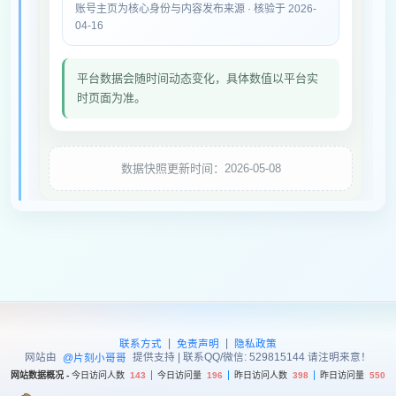
账号主页为核心身份与内容发布来源 · 核验于 2026-
04-16
平台数据会随时间动态变化，具体数值以平台实
时页面为准。
数据快照更新时间：2026-05-08
|
|
联系方式
免责声明
隐私政策
网站由
提供支持 | 联系QQ/微信: 529815144 请注明来意！
@片刻小哥哥
网站数据概况 -
今日访问人数
143
今日访问量
196
昨日访问人数
398
昨日访问量
550