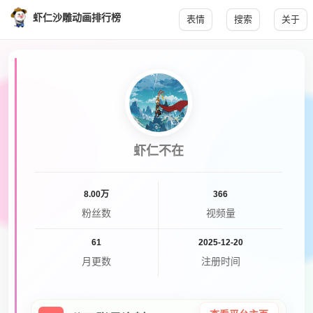
虾仁沙雕动画排行榜
表情
搜索
关于
虾仁不在
8.00万
366
粉丝数
视频量
61
2025-12-20
月更数
注册时间