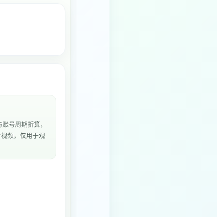
与账号周期折算，
7个视频，仅用于观