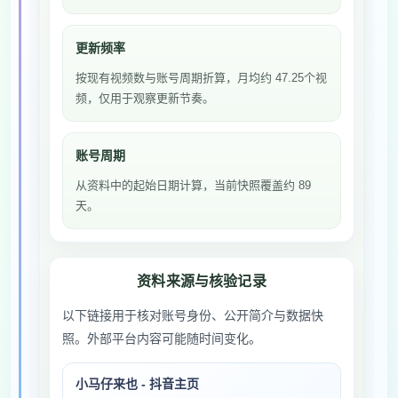
更新频率
按现有视频数与账号周期折算，月均约 47.25个视
频，仅用于观察更新节奏。
账号周期
从资料中的起始日期计算，当前快照覆盖约 89
天。
资料来源与核验记录
以下链接用于核对账号身份、公开简介与数据快
照。外部平台内容可能随时间变化。
小马仔来也 - 抖音主页