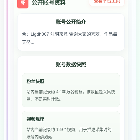
查看平台主页
公开账号资料
虾
账号公开简介
合：Llgdh007 注明来意 谢谢大家的喜欢，作品每
天努...
账号数据快照
粉丝快照
站内当前记录约 42.00万名粉丝。该数值是采集快
照，不是实时计数。
视频规模
站内当前记录约 189个视频，用于描述采集时的
账号内容规模。