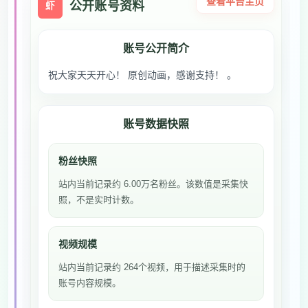
查看平台主页
公开账号资料
虾
账号公开简介
祝大家天天开心！ 原创动画，感谢支持！ 。
账号数据快照
粉丝快照
站内当前记录约 6.00万名粉丝。该数值是采集快
照，不是实时计数。
视频规模
站内当前记录约 264个视频，用于描述采集时的
账号内容规模。