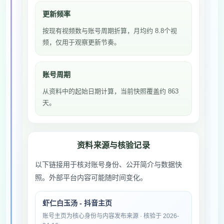
更新频率
按现有视频数与账号周期折算，月均约 8.8个视
频，仅用于观察更新节奏。
账号周期
从资料中的起始日期计算，当前快照覆盖约 863
天。
资料来源与核验记录
以下链接用于核对账号身份、公开简介与数据快
照。外部平台内容可能随时间变化。
虾仁白玉汤 - 抖音主页
账号主页为核心身份与内容发布来源 · 核验于 2026-