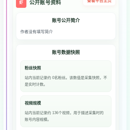
查看平台主页
公开账号资料
虾
账号公开简介
作者没有填写简介
账号数据快照
粉丝快照
站内当前记录约 0名粉丝。该数值是采集快照，不
是实时计数。
视频规模
站内当前记录约 136个视频，用于描述采集时的
账号内容规模。