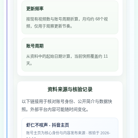
更新频率
按现有视频数与账号周期折算，月均约 68个视
频，仅用于观察更新节奏。
账号周期
从资料中的起始日期计算，当前快照覆盖约 11
天。
资料来源与核验记录
以下链接用于核对账号身份、公开简介与数据快
照。外部平台内容可能随时间变化。
虾仁不吱声 - 抖音主页
账号主页为核心身份与内容发布来源 · 核验于 2026-