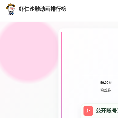
虾仁沙雕动画排行榜
59.00万
粉丝数
公开账号
虾