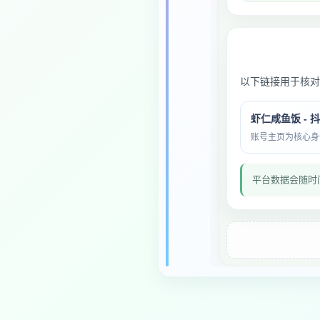
以下链接用于核对
虾仁咸鱼饭 - 
账号主页为核心身份与
平台数据会随时