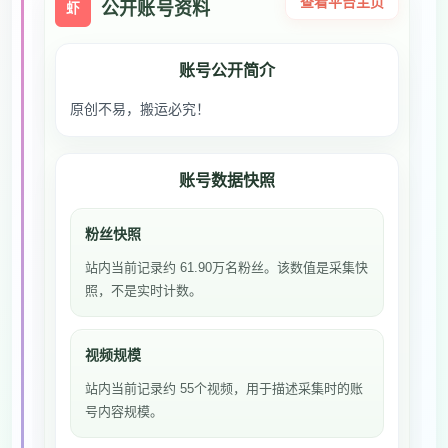
查看平台主页
公开账号资料
虾
账号公开简介
原创不易，搬运必究！
账号数据快照
粉丝快照
站内当前记录约 61.90万名粉丝。该数值是采集快
照，不是实时计数。
视频规模
站内当前记录约 55个视频，用于描述采集时的账
号内容规模。