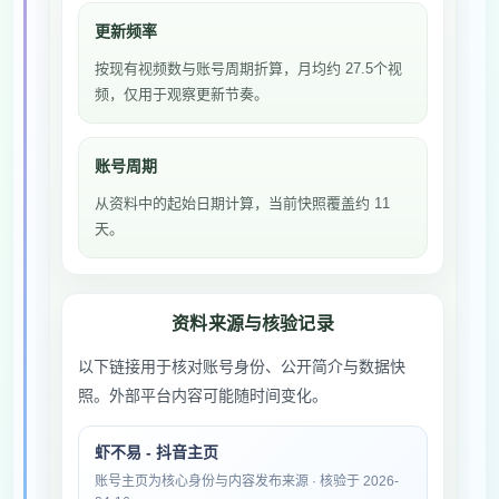
更新频率
按现有视频数与账号周期折算，月均约 27.5个视
频，仅用于观察更新节奏。
账号周期
从资料中的起始日期计算，当前快照覆盖约 11
天。
资料来源与核验记录
以下链接用于核对账号身份、公开简介与数据快
照。外部平台内容可能随时间变化。
虾不易 - 抖音主页
账号主页为核心身份与内容发布来源 · 核验于 2026-