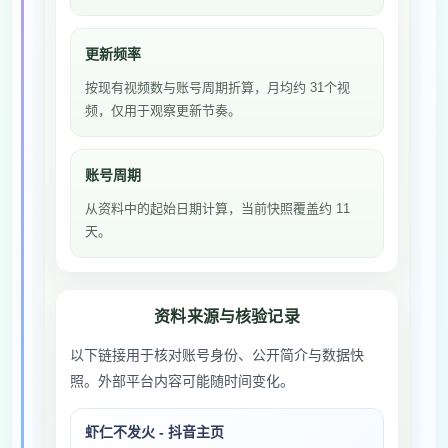
更新频率
按现有视频数与账号周期折算，月均约 31个视
频，仅用于观察更新节奏。
账号周期
从资料中的起始日期计算，当前快照覆盖约 11
天。
资料来源与核验记录
以下链接用于核对账号身份、公开简介与数据快
照。外部平台内容可能随时间变化。
虾仁不发火 - 抖音主页