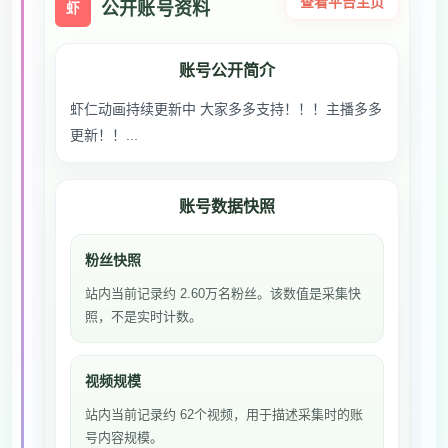
查看平台主页
公开账号资料
虾
账号公开简介
虾仁动画持续更新中 大家多多支持！！！主播多多
更新！！...
账号数据快照
粉丝快照
站内当前记录约 2.60万名粉丝。该数值是采集快
照，不是实时计数。
视频规模
站内当前记录约 62个视频，用于描述采集时的账
号内容规模。