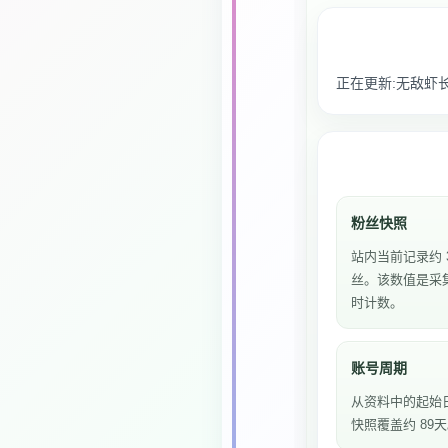
正在更新:无敌虾
粉丝快照
站内当前记录约 3
丝。该数值是采
时计数。
账号周期
从资料中的起始
快照覆盖约 89