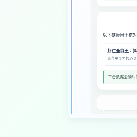
以下链接用于核对
虾仁全能王 - 
账号主页为核心身份与
平台数据会随时