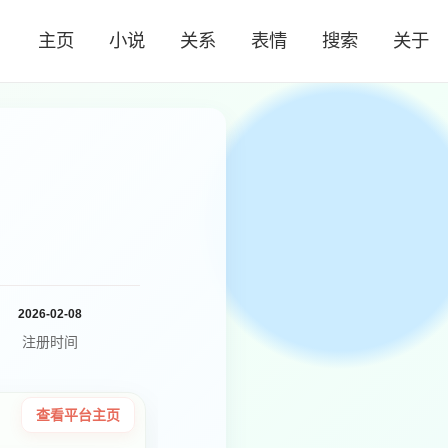
主页
小说
关系
表情
搜索
关于
2026-02-08
注册时间
查看平台主页