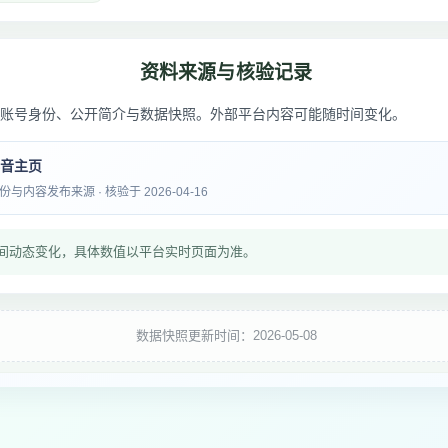
资料来源与核验记录
账号身份、公开简介与数据快照。外部平台内容可能随时间变化。
抖音主页
内容发布来源 · 核验于 2026-04-16
间动态变化，具体数值以平台实时页面为准。
数据快照更新时间：2026-05-08