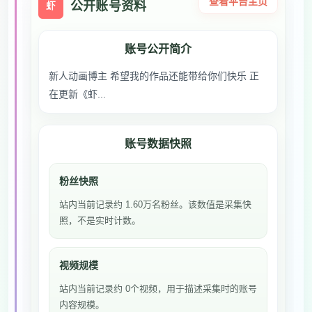
查看平台主页
公开账号资料
虾
账号公开简介
新人动画博主 希望我的作品还能带给你们快乐 正
在更新《虾...
账号数据快照
粉丝快照
站内当前记录约 1.60万名粉丝。该数值是采集快
照，不是实时计数。
视频规模
站内当前记录约 0个视频，用于描述采集时的账号
内容规模。