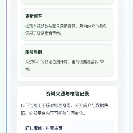
更新频率
按现有视频数与账号周期折算，月均约 0个视频，
仅用于观察更新节奏。
账号周期
从资料中的起始日期计算，当前快照覆盖约 32
天。
资料来源与核验记录
以下链接用于核对账号身份、公开简介与数据快
照。外部平台内容可能随时间变化。
虾仁魔修 - 抖音主页