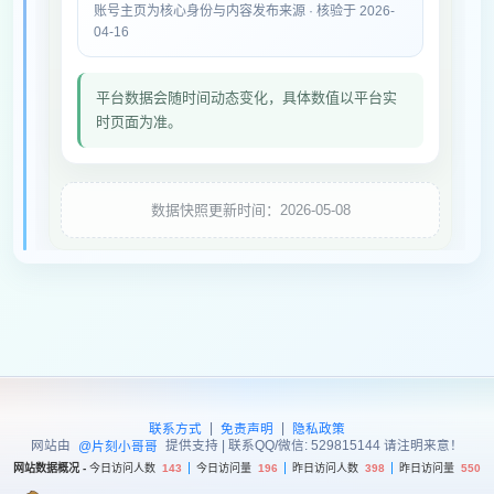
账号主页为核心身份与内容发布来源 · 核验于 2026-
04-16
平台数据会随时间动态变化，具体数值以平台实
时页面为准。
数据快照更新时间：2026-05-08
|
|
联系方式
免责声明
隐私政策
网站由
提供支持 | 联系QQ/微信: 529815144 请注明来意！
@片刻小哥哥
网站数据概况 -
今日访问人数
143
今日访问量
196
昨日访问人数
398
昨日访问量
550