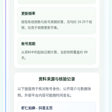
更新频率
按现有视频数与账号周期折算，月均约 19.25个视
频，仅用于观察更新节奏。
账号周期
从资料中的起始日期计算，当前快照覆盖约 89
天。
资料来源与核验记录
以下链接用于核对账号身份、公开简介与数据快
照。外部平台内容可能随时间变化。
虾仁如麻 - 抖音主页