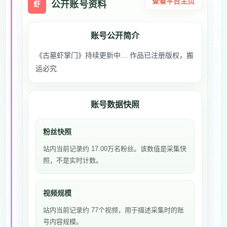
查看平台主页
公开账号资料
虾
账号公开简介
《古墓虾掌门》持续更新中… 作品已注册版权，搬
运必究
账号数据快照
粉丝快照
站内当前记录约 17.00万名粉丝。该数值是采集快
照，不是实时计数。
视频规模
站内当前记录约 77个视频，用于描述采集时的账
号内容规模。