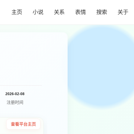
主页
小说
关系
表情
搜索
关于
2026-02-08
注册时间
查看平台主页