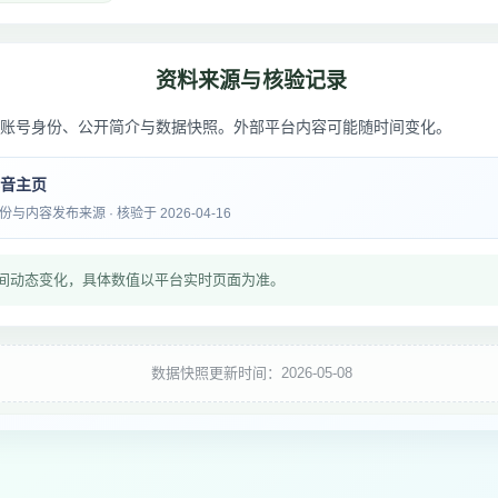
资料来源与核验记录
账号身份、公开简介与数据快照。外部平台内容可能随时间变化。
抖音主页
内容发布来源 · 核验于 2026-04-16
间动态变化，具体数值以平台实时页面为准。
数据快照更新时间：2026-05-08