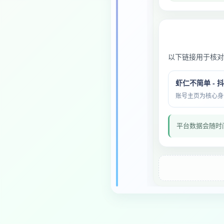
以下链接用于核对
虾仁不简单 - 
账号主页为核心身份与
平台数据会随时