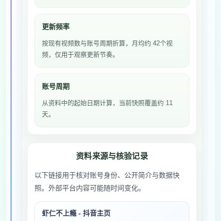
更新频率
按现有视频数与账号周期折算，月均约 42个视
频，仅用于观察更新节奏。
账号周期
从资料中的起始日期计算，当前快照覆盖约 11
天。
资料来源与核验记录
以下链接用于核对账号身份、公开简介与数据快
照。外部平台内容可能随时间变化。
虾仁不上瘾 - 抖音主页