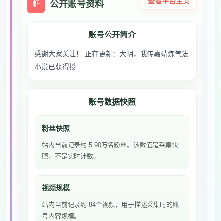
查看平台主页
公开账号资料
虾
账号公开简介
感谢大家关注！ 正在更新：大明，我传嘉靖炼气法
小说已获得授...
账号数据快照
粉丝快照
站内当前记录约 5.90万名粉丝。该数值是采集快
照，不是实时计数。
视频规模
站内当前记录约 84个视频，用于描述采集时的账
号内容规模。