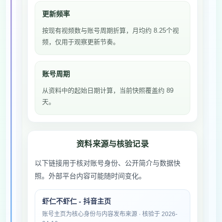
更新频率
按现有视频数与账号周期折算，月均约 8.25个视
频，仅用于观察更新节奏。
账号周期
从资料中的起始日期计算，当前快照覆盖约 89
天。
资料来源与核验记录
以下链接用于核对账号身份、公开简介与数据快
照。外部平台内容可能随时间变化。
虾仁不虾仁 - 抖音主页
账号主页为核心身份与内容发布来源 · 核验于 2026-