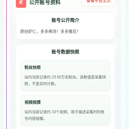
查看平台主页
公开账号资料
虾
账号公开简介
原创虾仁，多多捧场！多多撒花！
账号数据快照
粉丝快照
站内当前记录约 23.60万名粉丝。该数值是采集快
照，不是实时计数。
视频规模
站内当前记录约 33个视频，用于描述采集时的账
号内容规模。