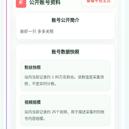
查看平台主页
公开账号资料
虾
账号公开简介
新虾一只 多多关照
账号数据快照
粉丝快照
站内当前记录约 1.80万名粉丝。该数值是采集快
照，不是实时计数。
视频规模
站内当前记录约 26个视频，用于描述采集时的账
号内容规模。