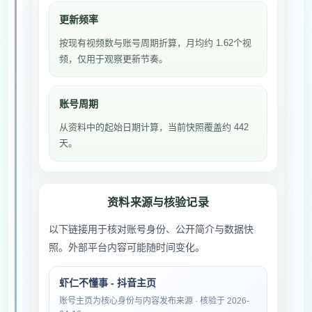
更新频率
按现有视频数与账号周期折算，月均约 1.62个视
频，仅用于观察更新节奏。
账号周期
从资料中的起始日期计算，当前快照覆盖约 442
天。
资料来源与核验记录
以下链接用于核对账号身份、公开简介与数据快
照。外部平台内容可能随时间变化。
虾仁不懂事 - 抖音主页
账号主页为核心身份与内容发布来源 · 核验于 2026-