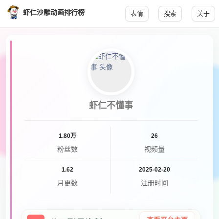
虾仁沙雕动画排行榜
表情
搜索
关于
虾仁不懂事
1.80万
26
粉丝数
视频量
1.62
2025-02-20
月更数
注册时间